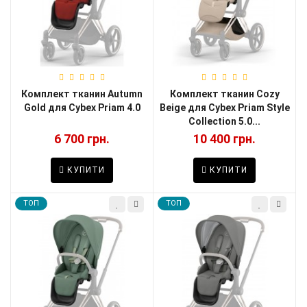
Комплект тканин Autumn
Комплект тканин Cozy
Gold для Cybex Priam 4.0
Beige для Cybex Priam Style
Collection 5.0...
6 700 грн.
10 400 грн.
КУПИТИ
КУПИТИ
TOП
TOП