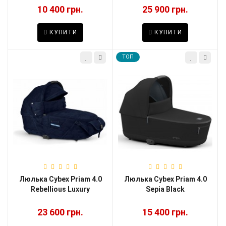
10 400 грн.
25 900 грн.
КУПИТИ
КУПИТИ
TOП
Люлька Cybex Priam 4.0
Люлька Cybex Priam 4.0
Rebellious Luxury
Sepia Black
23 600 грн.
15 400 грн.