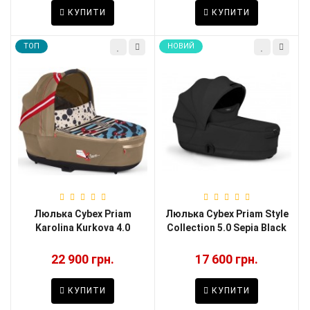
КУПИТИ
КУПИТИ
TOП
НОВИЙ
Люлька Cybex Priam
Люлька Cybex Priam Style
Karolina Kurkova 4.0
Collection 5.0 Sepia Black
22 900 грн.
17 600 грн.
КУПИТИ
КУПИТИ