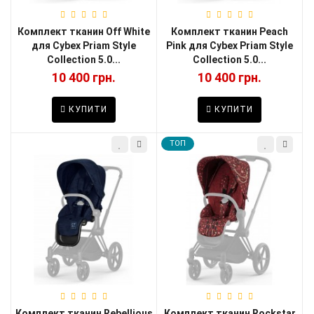
Комплект тканин Off White
Комплект тканин Peach
для Cybex Priam Style
Pink для Cybex Priam Style
Collection 5.0...
Collection 5.0...
10 400 грн.
10 400 грн.
КУПИТИ
КУПИТИ
TOП
Комплект тканин Rebellious
Комплект тканин Rockstar