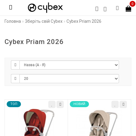
0
Головна
Зберіть свій Cybex
Cybex Priam 2026
Cybex Priam 2026
TOП
НОВИЙ