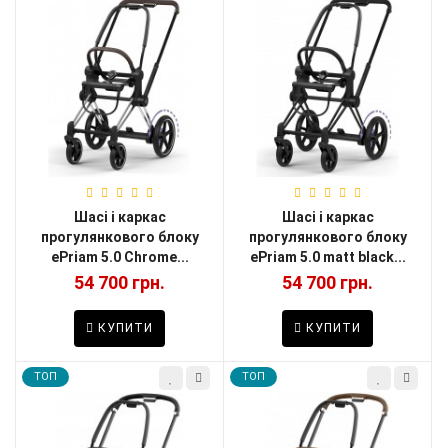
Шасі і каркас
Шасі і каркас
прогулянкового блоку
прогулянкового блоку
ePriam 5.0 Chrome...
ePriam 5.0 matt black...
54 700 грн.
54 700 грн.
КУПИТИ
КУПИТИ
TOП
TOП