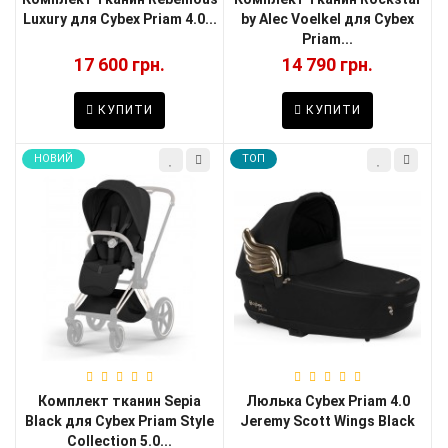
Luxury для Cybex Priam 4.0...
by Alec Voelkel для Cybex
Priam...
17 600 грн.
14 790 грн.
КУПИТИ
КУПИТИ
НОВИЙ
TOП
Комплект тканин Sepia
Люлька Cybex Priam 4.0
Black для Cybex Priam Style
Jeremy Scott Wings Black
Collection 5.0...