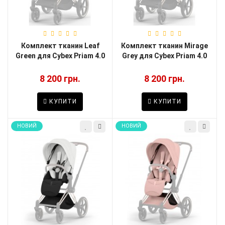
Комплект тканин Leaf
Комплект тканин Mirage
Green для Cybex Priam 4.0
Grey для Cybex Priam 4.0
8 200 грн.
8 200 грн.
КУПИТИ
КУПИТИ
НОВИЙ
НОВИЙ