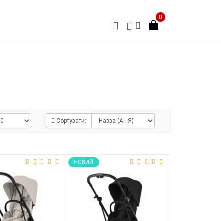
0
Сортувати:
НОВИЙ