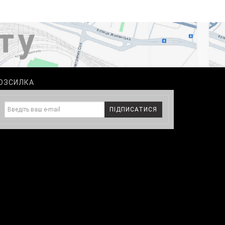
ОЗСИЛКА
ПІДПИСАТИСЯ