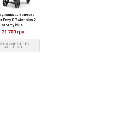
гулянкова коляска
x Eezy S Twist plus 2
stormy blue...
21 700 грн.
ОВІДОМИТИ ПРО
НАЯВНІСТЬ