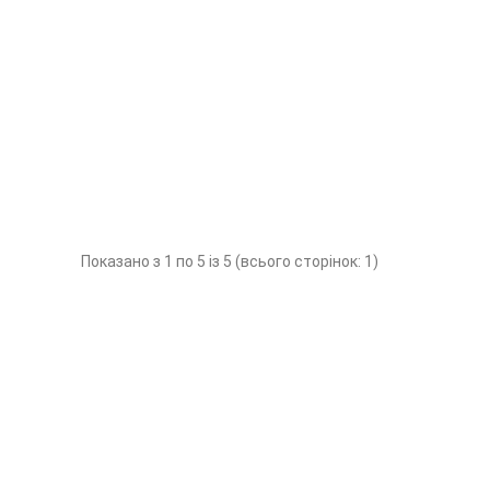
Показано з 1 по 5 із 5 (всього сторінок: 1)