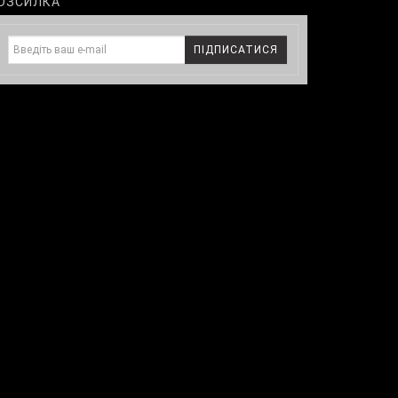
ОЗСИЛКА
ПІДПИСАТИСЯ