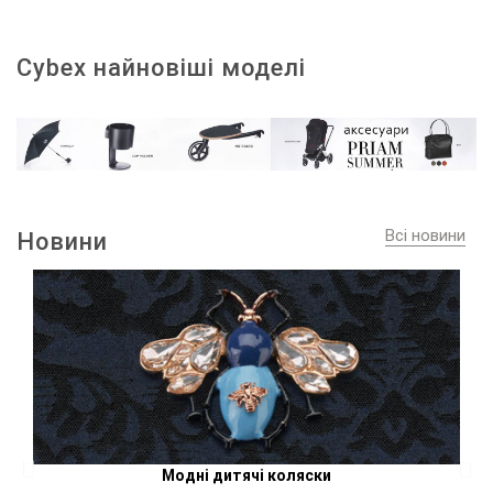
Cybex найновіші моделі
Всі новини
Новини
Модні дитячі коляски