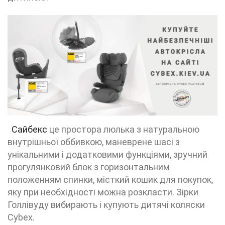
Сайбекс
це простора люлька з натуральною
внутрішньої оббивкою, маневрене шасі з
унікальними і додатковими функціями, зручний
прогулянковий блок з горизонтальним
положенням спинки, місткий кошик для покупок,
яку при необхідності можна розкласти. Зірки
Голлівуду вибирають і купують дитячі коляски
Cybex.