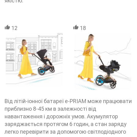
якістю.
12
18
Від літій-іонної батареї e-PRIAM може працювати
приблизно 8-45 км в залежності від
навантаження і дорожніх умов. Акумулятор
заряджається протягом 6 годин, а стан заряду
легко перевірити за допомогою світлодіодного