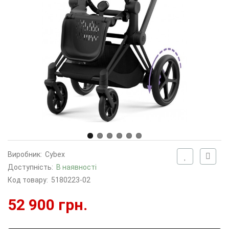
Виробник:
Cybex
Доступність:
В наявності
Код товару:
5180223-02
52 900 грн.