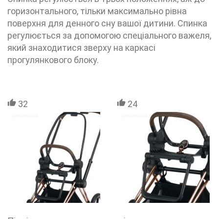
горизонтального, тільки максимально рівна
поверхня для денного сну вашої дитини. Спинка
регулюється за допомогою спеціального важеля,
який знаходитися зверху на каркасі
прогулянкового блоку.
32
24