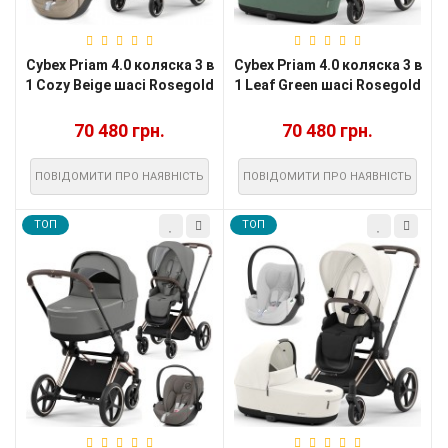
Cybex Priam 4.0 коляска 3 в
Cybex Priam 4.0 коляска 3 в
1 Cozy Beige шасі Rosegold
1 Leaf Green шасі Rosegold
70 480 грн.
70 480 грн.
ПОВІДОМИТИ ПРО НАЯВНІСТЬ
ПОВІДОМИТИ ПРО НАЯВНІСТЬ
TOП
TOП