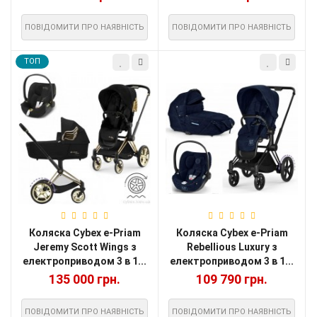
ПОВІДОМИТИ ПРО НАЯВНІСТЬ
ПОВІДОМИТИ ПРО НАЯВНІСТЬ
TOП
Коляска Cybex e-Priam
Коляска Cybex e-Priam
Jeremy Scott Wings з
Rebellious Luxury з
електроприводом 3 в 1...
електроприводом 3 в 1...
135 000 грн.
109 790 грн.
ПОВІДОМИТИ ПРО НАЯВНІСТЬ
ПОВІДОМИТИ ПРО НАЯВНІСТЬ