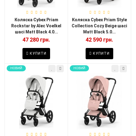
Коляска Cybex Priam
Коляска Cybex Priam Style
Rockstar by Alec Voelkel
Collection Cozy Beige шасі
шасі Matt Black 4.0...
Matt Black 5.0...
47 280 грн.
42 590 грн.
КУПИТИ
КУПИТИ
НОВИЙ
НОВИЙ