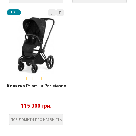
TOП
Коляска Priam La Parisienne
115 000 грн.
ПОВІДОМИТИ ПРО НАЯВНІСТЬ