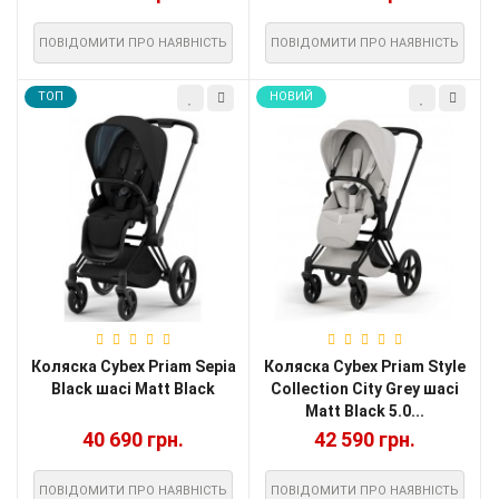
ПОВІДОМИТИ ПРО НАЯВНІСТЬ
ПОВІДОМИТИ ПРО НАЯВНІСТЬ
TOП
НОВИЙ
Коляска Cybex Priam Sepia
Коляска Cybex Priam Style
Black шасі Matt Black
Collection City Grey шасі
Matt Black 5.0...
40 690 грн.
42 590 грн.
ПОВІДОМИТИ ПРО НАЯВНІСТЬ
ПОВІДОМИТИ ПРО НАЯВНІСТЬ