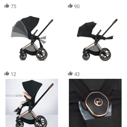
75
90
12
43