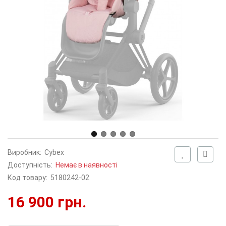
Виробник:
Cybex
Доступність:
Немає в наявності
Код товару:
5180242-02
16 900 грн.