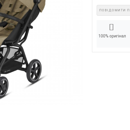
ПОВІДОМИТИ П
100% оригінал