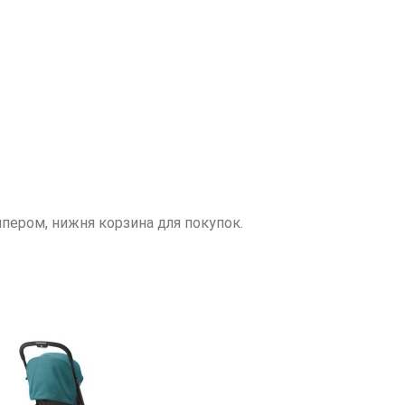
мпером, нижня корзина для покупок.