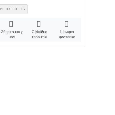
РО НАЯВНІСТЬ
Зберігання у
Офіційна
Швидка
нас
гарантія
доставка