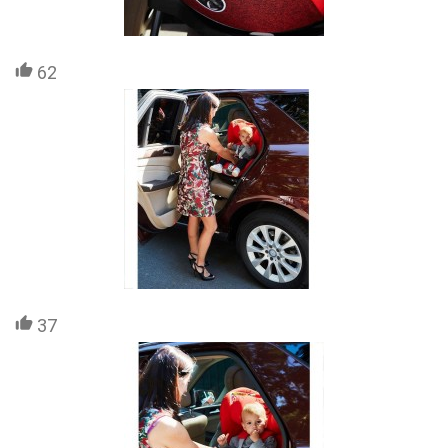
62
37