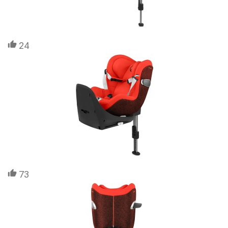
24
73