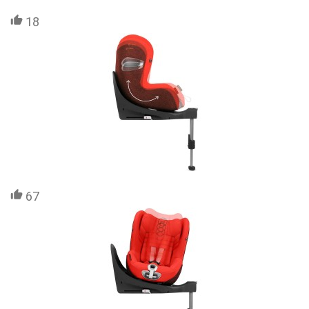
18
67