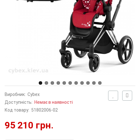
Виробник:
Cybex
Доступність:
Немає в наявності
Код товару:
51802006-02
95 210 грн.