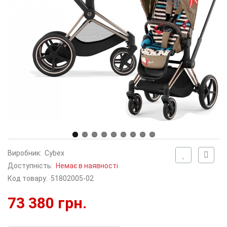
Виробник:
Cybex
Доступність:
Немає в наявності
Код товару:
51802005-02
73 380 грн.