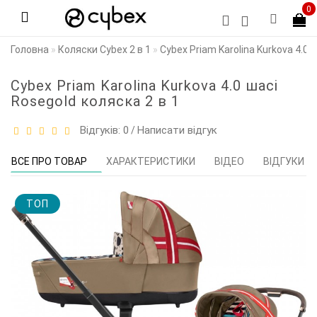
0
Головна
Коляски Cybex 2 в 1
Cybex Priam Karolina Kurkova 4.0 
Cybex Priam Karolina Kurkova 4.0 шасі
Rosegold коляска 2 в 1
Відгуків: 0
Написати відгук
/
ВСЕ ПРО ТОВАР
ХАРАКТЕРИСТИКИ
ВІДЕО
ВІДГУКИ (0
TOП