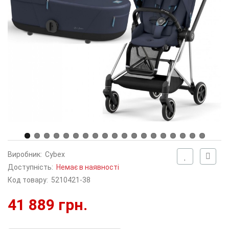
Виробник:
Cybex
Доступність:
Немає в наявності
Код товару:
5210421-38
41 889 грн.