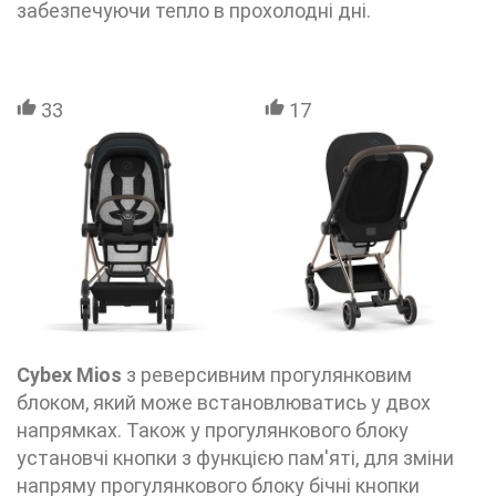
забезпечуючи тепло в прохолодні дні.
33
17
Cybex Mios
з реверсивним прогулянковим
блоком, який може встановлюватись у двох
напрямках. Також у прогулянкового блоку
установчі кнопки з функцією пам'яті, для зміни
напряму прогулянкового блоку бічні кнопки