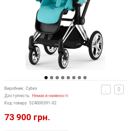
Виробник:
Cybex
Доступність:
Немає в наявності
Код товару:
524000391-02
73 900 грн.