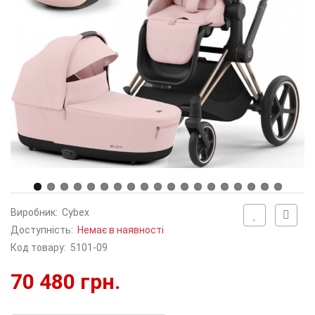
Виробник:
Cybex
Доступність:
Немає в наявності
Код товару:
5101-09
70 480 грн.