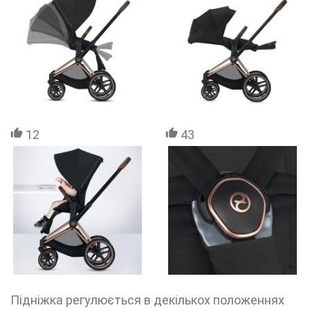
12
43
Підніжка регулюється в декількох положеннях