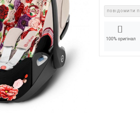
ПОВІДОМИТИ П
100% оригінал