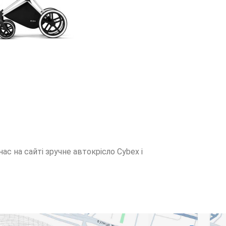
 нас на сайті зручне автокрісло Cybex і