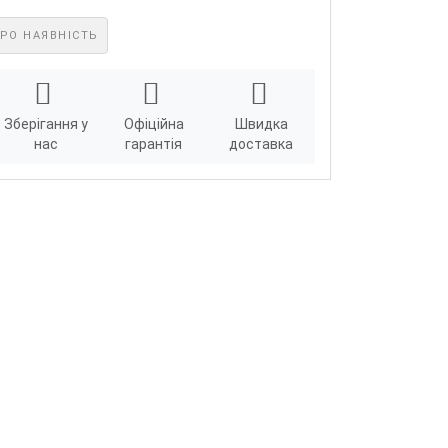
РО НАЯВНІСТЬ
Зберігання у
Офіційна
Швидка
нас
гарантія
доставка