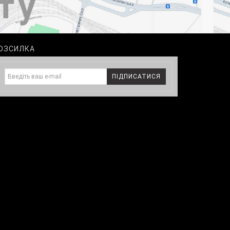
ОЗСИЛКА
ПІДПИСАТИСЯ