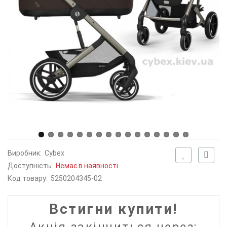
Виробник:
Cybex
Доступність:
Немає в наявності
Код товару:
5250204345-02
Встигни купити!