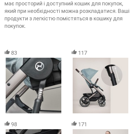
має просторий і доступний кошик для покупок,
який при необхідності можна розкладатися. Ваші
продукти з легкістю помістяться в кошику для
покупок.
83
117
98
171