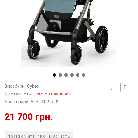
Виробник:
Cybex
Доступність:
Немає в наявності
Код товару:
524001195-02
21 700 грн.
ПОВІДОМИТИ ПРО НАЯВНІСТЬ