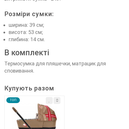
Розміри сумки:
ширина: 39 см;
висота: 53 см;
глибина: 14 см.
В комплекті
Термосумка для пляшечки, матрацик для
сповивання.
Купують разом
TOП