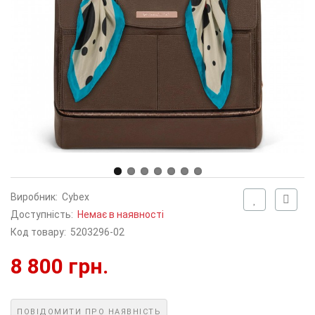
Виробник:
Cybex
Доступність:
Немає в наявності
Код товару:
5203296-02
8 800 грн.
ПОВІДОМИТИ ПРО НАЯВНІСТЬ