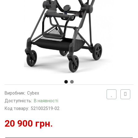
Виробник:
Cybex
Доступність:
В наявності
Код товару:
521002519-02
20 900 грн.