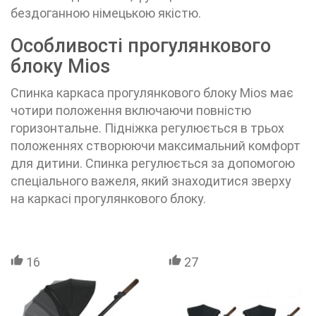
бездоганною німецькою якістю.
Особливості прогулянкового
блоку Mios
Спинка каркаса прогулянкового блоку Mios має
чотири положення включаючи повністю
горизонтальне. Підніжка регулюється в трьох
положеннях створюючи максимальний комфорт
для дитини. Спинка регулюється за допомогою
спеціального важеля, який знаходитися зверху
на каркасі прогулянкового блоку.
16
27