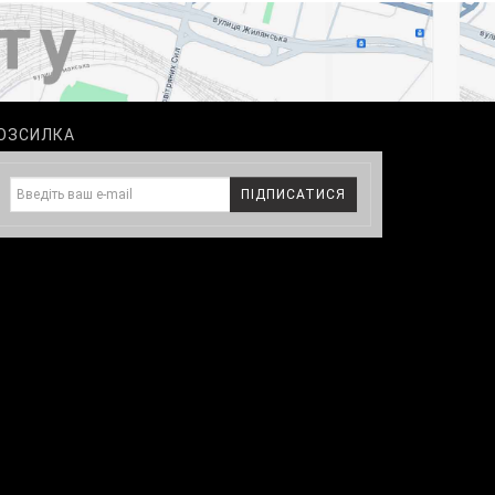
ОЗСИЛКА
ПІДПИСАТИСЯ