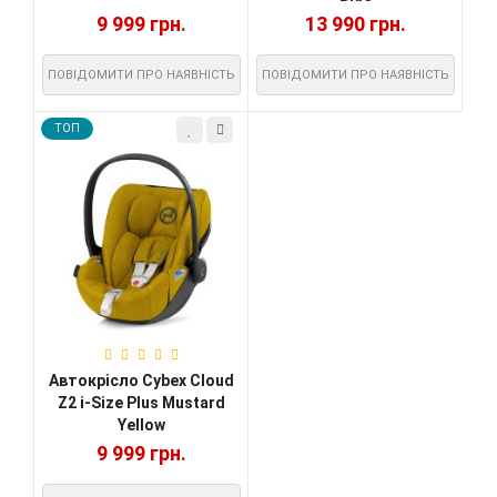
9 999 грн.
13 990 грн.
ПОВІДОМИТИ ПРО НАЯВНІСТЬ
ПОВІДОМИТИ ПРО НАЯВНІСТЬ
TOП
Автокрісло Cybex Cloud
Z2 i-Size Plus Mustard
Yellow
9 999 грн.