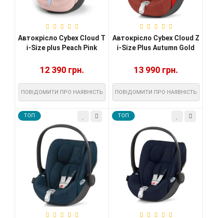
Автокрісло Cybex Cloud T
Автокрісло Cybex Cloud Z
i-Size plus Peach Pink
i-Size Plus Autumn Gold
12 390 грн.
13 990 грн.
ПОВІДОМИТИ ПРО НАЯВНІСТЬ
ПОВІДОМИТИ ПРО НАЯВНІСТЬ
TOП
TOП