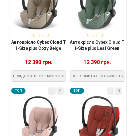
Автокрісло Cybex Cloud T
Автокрісло Cybex Cloud T
i-Size plus Cozy Beige
i-Size plus Leaf Green
12 390 грн.
12 390 грн.
ПОВІДОМИТИ ПРО НАЯВНІСТЬ
ПОВІДОМИТИ ПРО НАЯВНІСТЬ
TOП
TOП