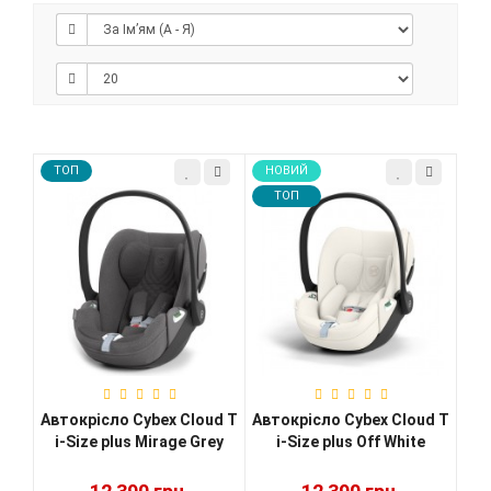
TOП
НОВИЙ
TOП
Автокрісло Cybex Cloud T
Автокрісло Cybex Cloud T
i-Size plus Mirage Grey
i-Size plus Off White