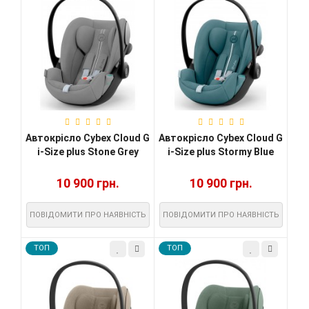
Автокрісло Cybex Cloud G
Автокрісло Cybex Cloud G
i-Size plus Stone Grey
i-Size plus Stormy Blue
10 900 грн.
10 900 грн.
ПОВІДОМИТИ ПРО НАЯВНІСТЬ
ПОВІДОМИТИ ПРО НАЯВНІСТЬ
TOП
TOП