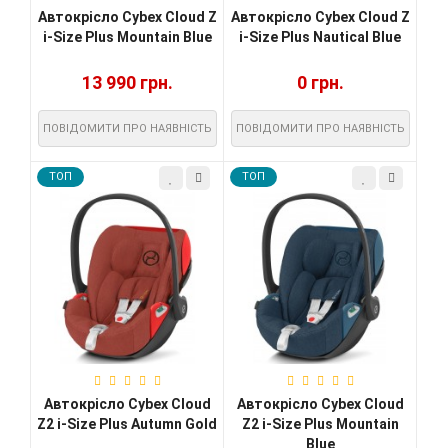
Автокрісло Cybex Cloud Z
Автокрісло Cybex Cloud Z
i-Size Plus Mountain Blue
i-Size Plus Nautical Blue
13 990 грн.
0 грн.
ПОВІДОМИТИ ПРО НАЯВНІСТЬ
ПОВІДОМИТИ ПРО НАЯВНІСТЬ
TOП
TOП
Автокрісло Cybex Cloud
Автокрісло Cybex Cloud
Z2 i-Size Plus Autumn Gold
Z2 i-Size Plus Mountain
Blue