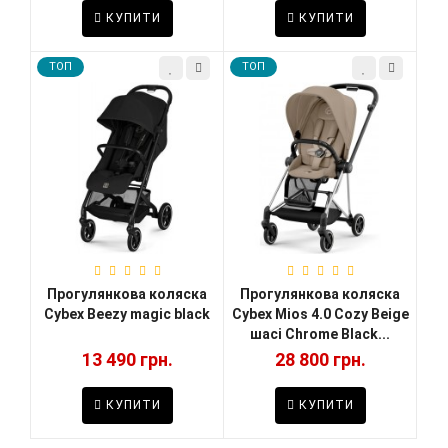
КУПИТИ
КУПИТИ
TOП
TOП
Прогулянкова коляска
Прогулянкова коляска
Cybex Beezy magic black
Cybex Mios 4.0 Cozy Beige
шасі Chrome Black...
13 490 грн.
28 800 грн.
КУПИТИ
КУПИТИ