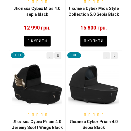
Люлька Cybex Mios 4.0
Люлька Cybex Mios Style
sepia black
Collection 5.0 Sepia Black
12 990 грн.
15 800 грн.
КУПИТИ
КУПИТИ
TOП
TOП
Люлька Cybex Priam 4.0
Люлька Cybex Priam 4.0
Jeremy Scott Wings Black
Sepia Black