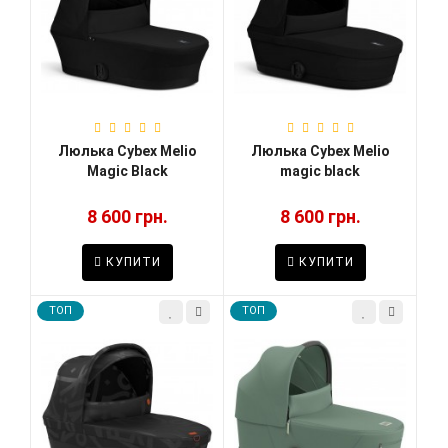
Люлька Cybex Melio
Люлька Cybex Melio
Magic Black
magic black
8 600 грн.
8 600 грн.
КУПИТИ
КУПИТИ
TOП
TOП