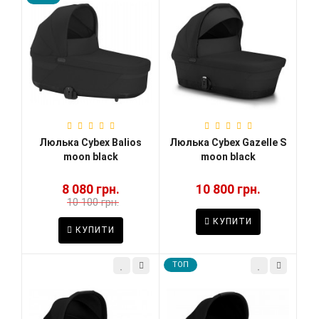
Люлька Cybex Balios
Люлька Cybex Gazelle S
moon black
moon black
8 080 грн.
10 800 грн.
10 100 грн.
КУПИТИ
КУПИТИ
TOП